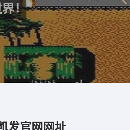
8凯发官网网址