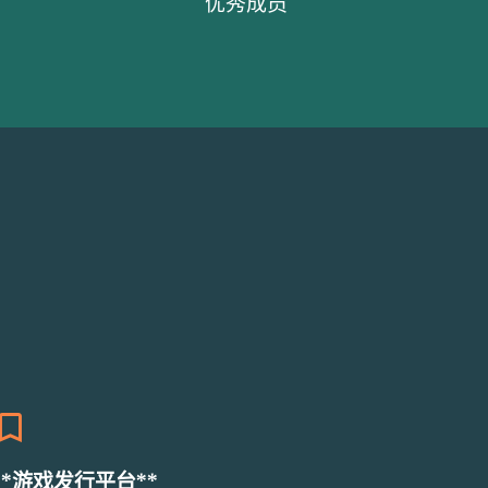
优秀成员
**游戏发行平台**