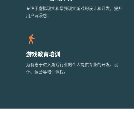
专注于虚拟现实和增强现实游戏的设计和开发，提升
用户沉浸感；
游戏教育培训
为有志于进入游戏行业的个人提供专业的开发、设
计、运营等培训课程。