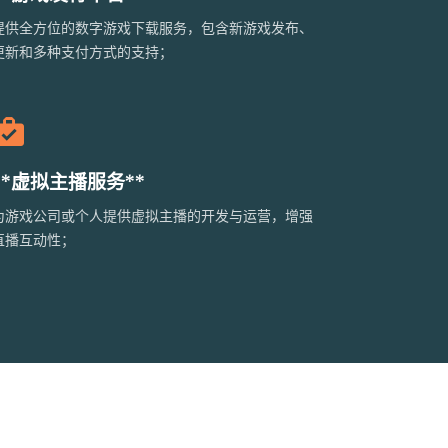
提供全方位的数字游戏下载服务，包含新游戏发布、
更新和多种支付方式的支持；
**虚拟主播服务**
为游戏公司或个人提供虚拟主播的开发与运营，增强
直播互动性；